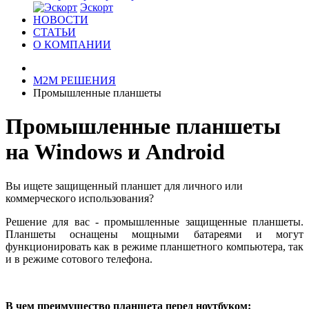
Эскорт
НОВОСТИ
СТАТЬИ
О КОМПАНИИ
М2М РЕШЕНИЯ
Промышленные планшеты
Промышленные планшеты
на Windows и Аndroid
Вы ищете защищенный планшет для личного или
коммерческого использования?
Решение для вас - промышленные защищенные планшеты.
Планшеты оснащены мощными батареями и могут
функционировать как в режиме планшетного компьютера, так
и в режиме сотового телефона.
В чем преимущество планшета перед ноутбуком: