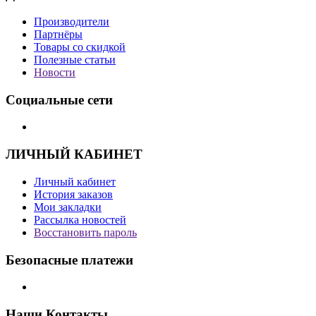
Производители
Партнёры
Товары со скидкой
Полезные статьи
Новости
Социальные сети
ЛИЧНЫЙ КАБИНЕТ
Личный кабинет
История заказов
Мои закладки
Рассылка новостей
Восстановить пароль
Безопасные платежи
Наши Контакты