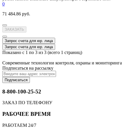
0
71 484.86 руб.
ЗАКАЗАТЬ
Запрос счета для юр. лица
Запрос счета для юр. лица
Показано с 1 по 3 из 3 (всего 1 страниц)
Современные технологии контроля, охраны и мониторинга
Подписаться на рассылку
Подписаться
8-800-100-25-52
ЗАКАЗ ПО ТЕЛЕФОНУ
РАБОЧЕЕ ВРЕМЯ
РАБОТАЕМ 24/7