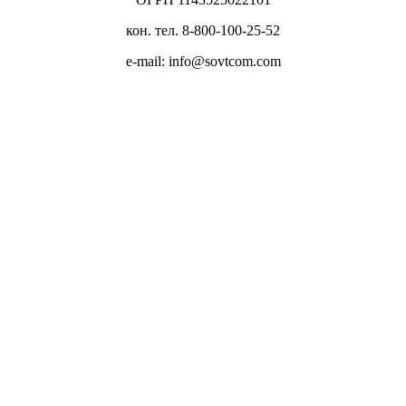
кон. тел. 8-800-100-25-52
e-mail: info@sovtcom.com