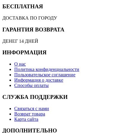
БЕСПЛАТНАЯ
ДОСТАВКА ПО ГОРОДУ
ГАРАНТИЯ ВОЗВРАТА
ДЕНЕГ 14 ДНЕЙ
ИНФОРМАЦИЯ
О нас
Политика конфиденциальности
Пользовательское соглашение
Информация о доставке
Способы оплаты
СЛУЖБА ПОДДЕРЖКИ
Связаться с нами
Возврат товара
Карта сайта
ДОПОЛНИТЕЛЬНО