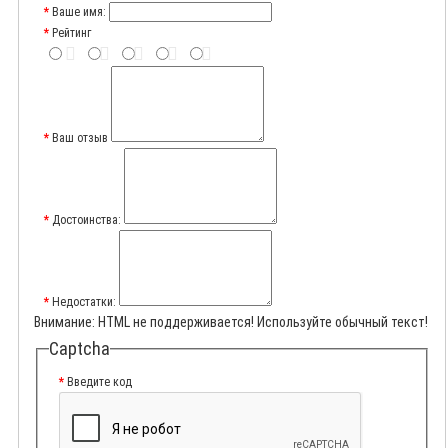
Ваше имя:
Рейтинг
Ваш отзыв
Достоинства:
Недостатки:
Внимание:
HTML не поддерживается! Используйте обычный текст!
Captcha
Введите код