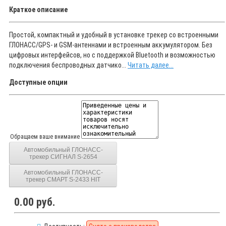
Краткое описание
Простой, компактный и удобный в установке трекер со встроенными
ГЛОНАСС/GPS- и GSM-антеннами и встроенным аккумулятором. Без
цифровых интерфейсов, но с поддержкой Bluetooth и возможностью
подключения беспроводных датчико...
Читать далее...
Доступные опции
Обращаем ваше внимание
Автомобильный ГЛОНАСС-
трекер СИГНАЛ S-2654
Автомобильный ГЛОНАСС-
трекер СМАРТ S-2433 HIT
0.00 руб.