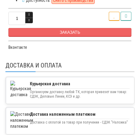
Доступность:
Снято с производства
ЗАКАЗАТЬ
Вконтакте
ДОСТАВКА И ОПЛАТА
Курьерская доставка
Организуем доставку любой ТК, которая привезет вам товар:
СДЭК, Деловые Линии, КСЭ и др.
Доставка наложенным платежом
Доставка с оплатой за товар при получении - СДЭК "Наложка"