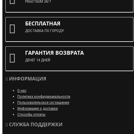
РАБОТАЕМ 24/7
БЕСПЛАТНАЯ
ДОСТАВКА ПО ГОРОДУ
ГАРАНТИЯ ВОЗВРАТА
ДЕНЕГ 14 ДНЕЙ
ИНФОРМАЦИЯ
О нас
Политика конфиденциальности
Пользовательское соглашение
Информация о доставке
Способы оплаты
СЛУЖБА ПОДДЕРЖКИ