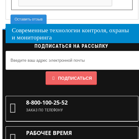
Оставить отзыв
Современные технологии контроля, охраны
и мониторинга
ПОДПИСАТЬСЯ НА РАССЫЛКУ
ПОДПИСАТЬСЯ
8-800-100-25-52
ЗАКАЗ ПО ТЕЛЕФОНУ
РАБОЧЕЕ ВРЕМЯ